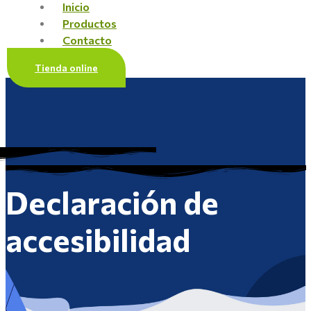
Menú
Inicio
Productos
Contacto
Tienda online
Declaración de
accesibilidad