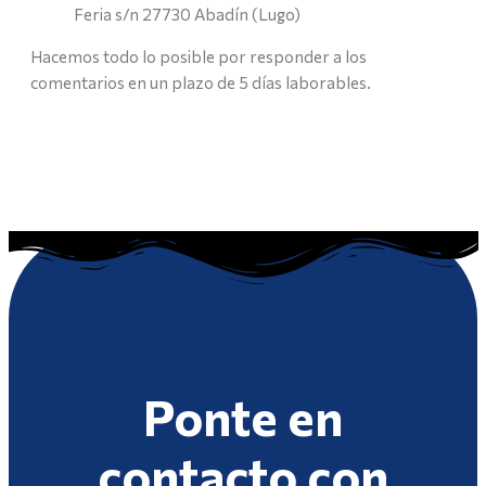
Feria s/n 27730 Abadín (Lugo)
Hacemos todo lo posible por responder a los
comentarios en un plazo de 5 días laborables.
Ponte en
contacto con