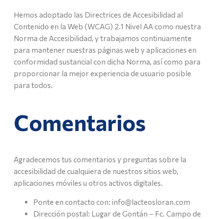
Hemos adoptado las Directrices de Accesibilidad al
Contenido en la Web (WCAG) 2.1 Nivel AA como nuestra
Norma de Accesibilidad, y trabajamos continuamente
para mantener nuestras páginas web y aplicaciones en
conformidad sustancial con dicha Norma, así como para
proporcionar la mejor experiencia de usuario posible
para todos.
Comentarios
Agradecemos tus comentarios y preguntas sobre la
accesibilidad de cualquiera de nuestros sitios web,
aplicaciones móviles u otros activos digitales.
Ponte en contacto con: info@lacteosloran.com
Dirección postal: Lugar de Gontán – Fc. Campo de