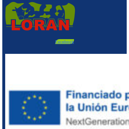
Facebook