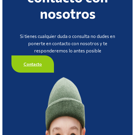
nosotros
Si tienes cualquier duda o consulta no dudes en
ponerte en contacto con nosotros y te
responderemos lo antes posible
Contacto