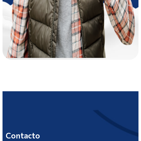
Contacto