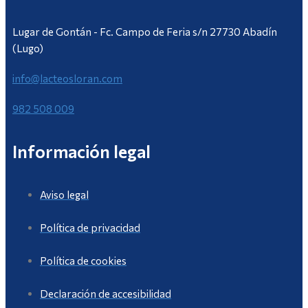
Lugar de Gontán - Fc. Campo de Feria s/n 27730 Abadín
(Lugo)
info@lacteosloran.com
982 508 009
Información legal
Aviso legal
Política de privacidad
Política de cookies
Declaración de accesibilidad