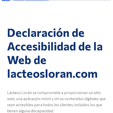
Declaración de
Accesibilidad de la
Web de
lacteosloran.com
Lácteos Lorán se compromete a proporcionar un sitio
web, una aplicación móvil y otros contenidos digitales que
sean accesibles para todos los clientes, incluidos los que
tienen alguna discapacidad.